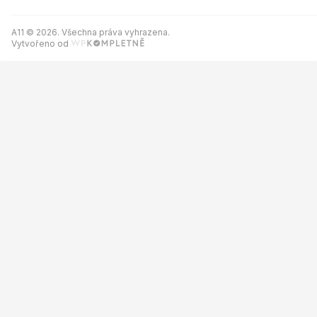
A11 © 2026. Všechna práva vyhrazena.
Vytvořeno od