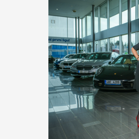
NEWSLETTER
INZERCE
KONTAKTY