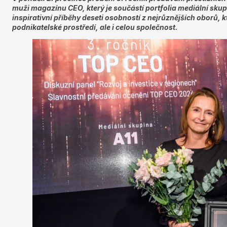
muži magazínu CEO, který je součástí portfolia mediální skupi
inspirativní příběhy deseti osobností z nejrůznějších oborů, 
podnikatelské prostředí, ale i celou společnost.