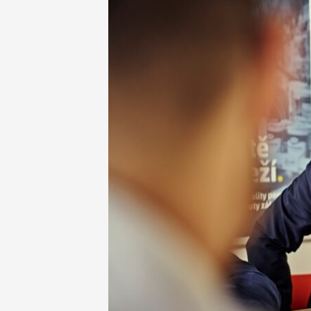
NEWSLETTER
INZERCE
KONTAKTY