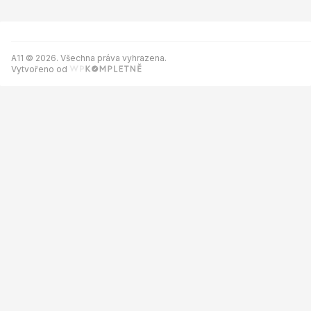
A11 © 2026. Všechna práva vyhrazena.
Vytvořeno od