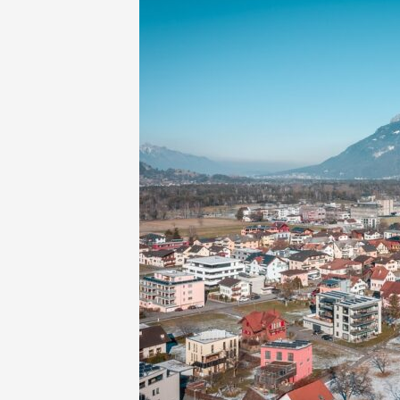
NEWSLETTER
INZERCE
KONTAKTY