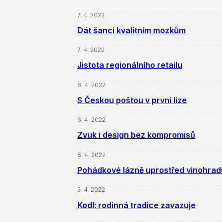
7. 4. 2022
Dát šanci kvalitním mozkům
7. 4. 2022
Jistota regionálního retailu
6. 4. 2022
S Českou poštou v první lize
6. 4. 2022
Zvuk i design bez kompromisů
6. 4. 2022
Pohádkové lázně uprostřed vinohrad
5. 4. 2022
Kodl: rodinná tradice zavazuje