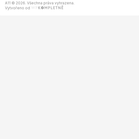
A11 © 2026. Všechna práva vyhrazena.
Vytvořeno od