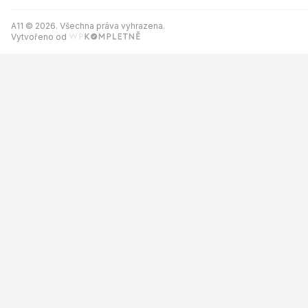
A11 © 2026. Všechna práva vyhrazena.
Vytvořeno od