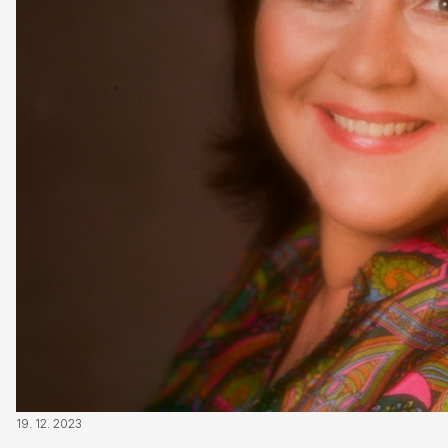
19. 12. 2023