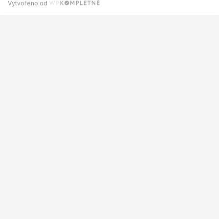
Vytvořeno od